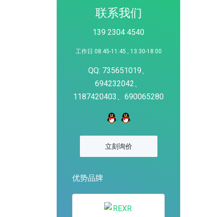
联系我们
139 2304 4540
工作日 08:45-11:45 , 13:30-18:00
QQ: 735651019、
694232042、
1187420403、690065280
立刻询价
优势品牌