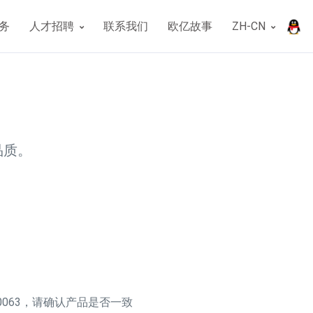
务
人才招聘
联系我们
欧亿故事
ZH-CN
品质。
8000063，请确认产品是否一致