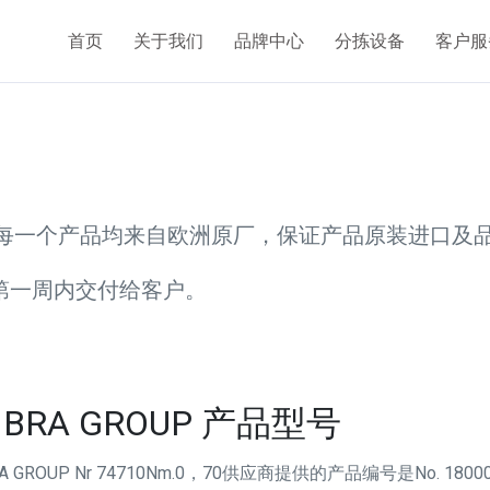
首页
关于我们
品牌中心
分拣设备
客户服
的每一个产品均来自欧洲原厂，保证产品原装进口及
第一周内交付给客户。
BRA GROUP 产品型号
A GROUP Nr 74710Nm.0，70供应商提供的产品编号是No. 1