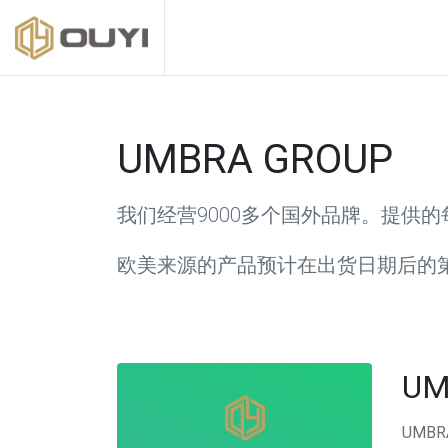
UMBRA GROUP
我们经营9000多个国外品牌。提供
欧美来源的产品预计在出货日期后的
UM
UMBR